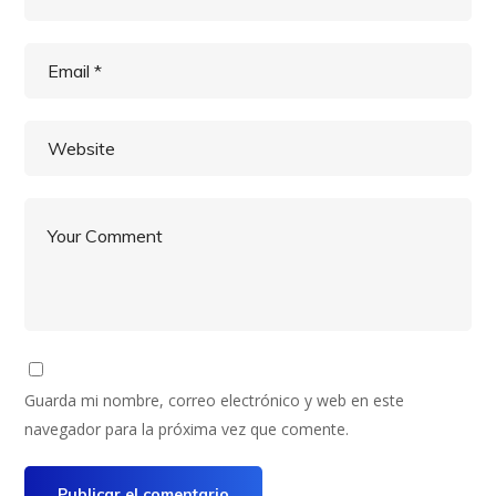
Guarda mi nombre, correo electrónico y web en este
navegador para la próxima vez que comente.