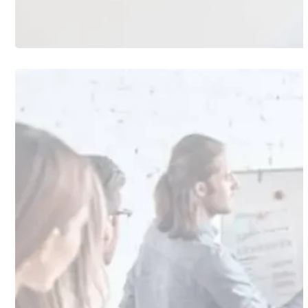
Smart Ing