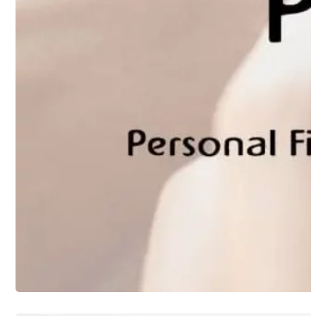
CLIENTES
Personal Financial Dreams