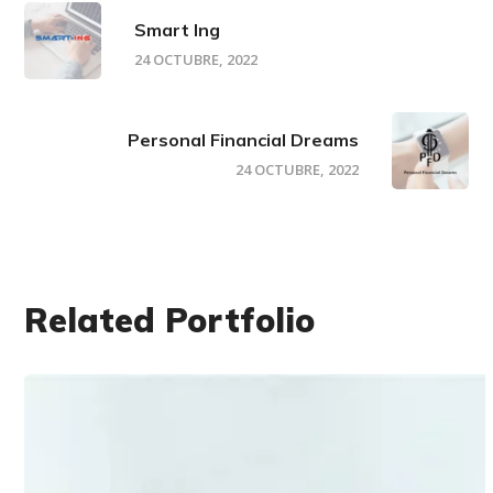
Smart Ing
24 OCTUBRE, 2022
Personal Financial Dreams
24 OCTUBRE, 2022
Related Portfolio