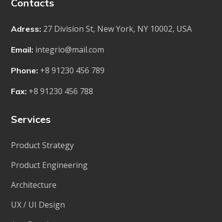
Contacts
27 Division St, New York, NY 10002, USA
Adress:
integrio@mail.com
Email:
+8 91230 456 789
Phone:
+8 91230 456 788
Fax:
Services
Product Strategy
Product Engineering
Architecture
UX / UI Design