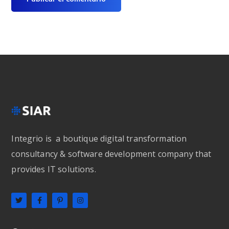
Integrio is a boutique digital transformation
consultancy & software development company that
provides IT solutions.