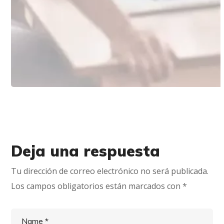
CLIENTES
Smart Taxi
Deja una respuesta
Tu dirección de correo electrónico no será publicada.
Los campos obligatorios están marcados con
*