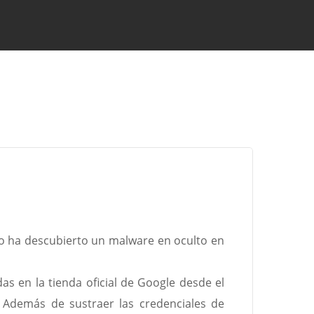
o ha descubierto un malware en oculto en
s en la tienda oficial de Google desde el
 Además de sustraer las credenciales de