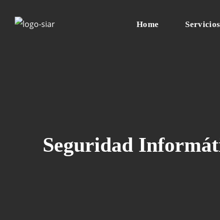
Home
Servicio
Seguridad Informát