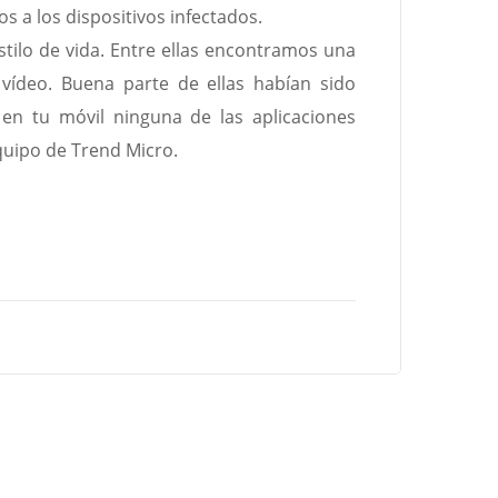
 a los dispositivos infectados.
tilo de vida. Entre ellas encontramos una
vídeo. Buena parte de ellas habían sido
 en tu móvil ninguna de las aplicaciones
quipo de Trend Micro.