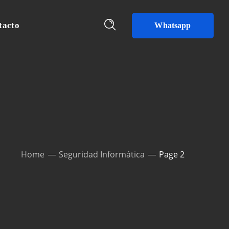
tacto
Whatsapp
Home
Seguridad Informática
Page 2