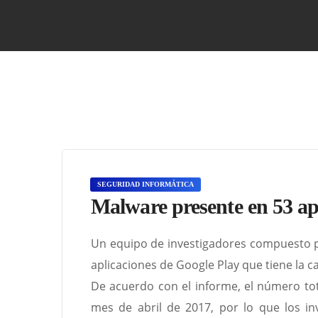
SEGURIDAD INFORMÁTICA
Malware presente en 53 ap
Un equipo de investigadores compuesto po
aplicaciones de Google Play que tiene la c
De acuerdo con el informe, el número tot
mes de abril de 2017, por lo que los i