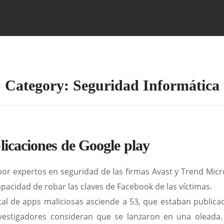
Category: Seguridad Informática
licaciones de Google play
r expertos en seguridad de las firmas Avast y Trend Micr
apacidad de robar las claves de Facebook de las víctimas.
al de apps maliciosas asciende a 53, que estaban publicada
nvestigadores consideran que se lanzaron en una oleada.